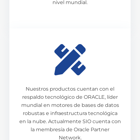
nivel mundial.
Nuestros productos cuentan con el
respaldo tecnológico de ORACLE, líder
mundial en motores de bases de datos
robustas e infraestructura tecnológica
en la nube. Actualmente SIO cuenta con
la membresía de Oracle Partner
Network.