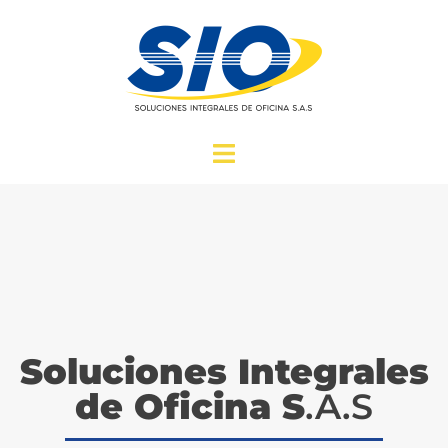
Soluciones Integrales
de Oficina S
.A.S