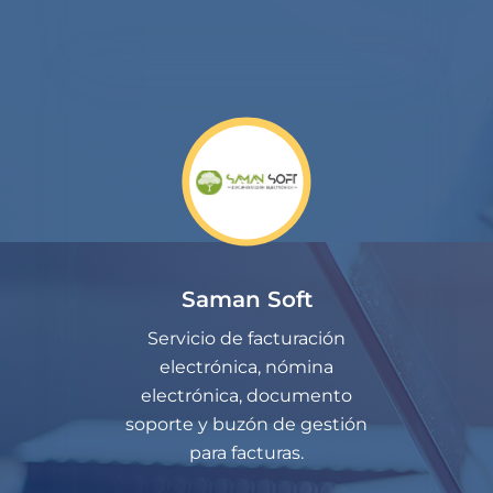
Saman Soft
Servicio de facturación
electrónica, nómina
electrónica, documento
soporte y buzón de gestión
para facturas.