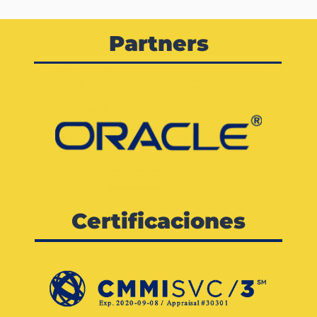
Partners
Certificaciones