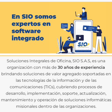
Soluciones Integrales de Oficina, SIO S.A.S, es una
organización con más de
30 años de experiencia
brindando soluciones de valor agregado soportadas en
las tecnologías de la información y de las
comunicaciones (TICs), cubriendo procesos de
desarrollo, implementación, soporte, actualización,
mantenimiento y operación de soluciones informáticas
misionales dentro de las organizaciones.