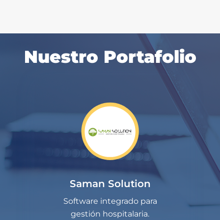
Nuestro Portafolio
Saman Solution
Software integrado para
gestión hospitalaria.