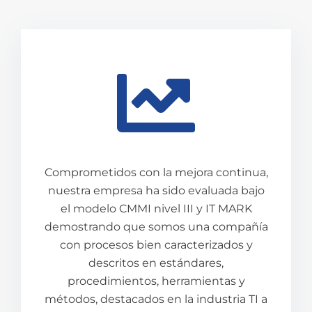
Comprometidos con la mejora continua,
nuestra empresa ha sido evaluada bajo
el modelo CMMI nivel III y IT MARK
demostrando que somos una compañía
con procesos bien caracterizados y
descritos en estándares,
procedimientos, herramientas y
métodos, destacados en la industria TI a