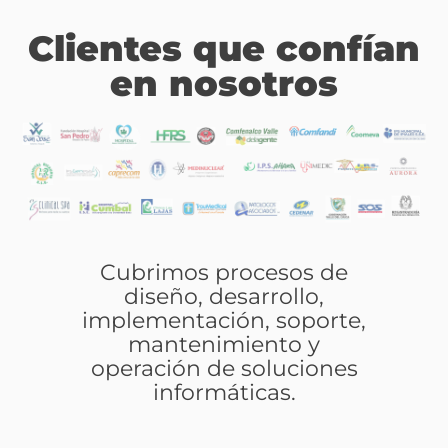
Clientes que confían
en nosotros
Cubrimos procesos de
diseño, desarrollo,
implementación, soporte,
mantenimiento y
operación de soluciones
informáticas.