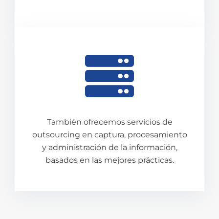
También ofrecemos servicios de
outsourcing en captura, procesamiento
y administración de la información,
basados en las mejores prácticas.