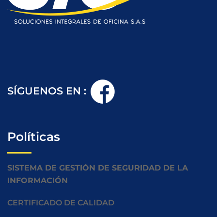
SÍGUENOS EN :
Políticas
SISTEMA DE GESTIÓN DE SEGURIDAD DE LA
INFORMACIÓN
CERTIFICADO DE CALIDAD