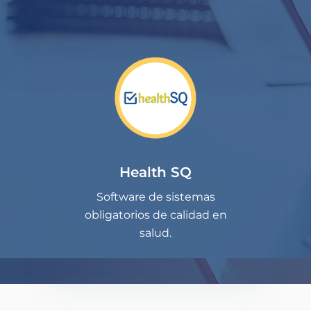
Health SQ
Software de sistemas
obligatorios de calidad en
salud.